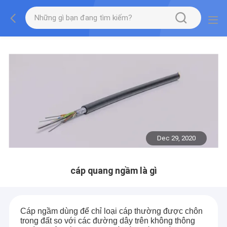
Dec 29, 2020
cáp quang ngầm là gì
Cáp ngầm dùng để chỉ loại cáp thường được chôn
trong đất so với các đường dây trên không thông